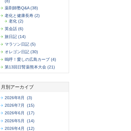
(8)
薬剤師塾Q&A (38)
老化と健康長寿 (2)
老化 (2)
英会話 (6)
旅日記 (14)
マラソン日記 (5)
オレゴン日記 (30)
嗚呼！愛しの広島カープ (4)
第13回日腎薬熊本大会 (21)
月別アーカイブ
2026年8月 (3)
2026年7月 (15)
2026年6月 (17)
2026年5月 (14)
2026年4月 (12)