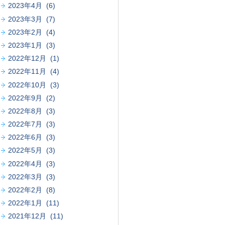
2023年4月 (6)
2023年3月 (7)
2023年2月 (4)
2023年1月 (3)
2022年12月 (1)
2022年11月 (4)
2022年10月 (3)
2022年9月 (2)
2022年8月 (3)
2022年7月 (3)
2022年6月 (3)
2022年5月 (3)
2022年4月 (3)
2022年3月 (3)
2022年2月 (8)
2022年1月 (11)
2021年12月 (11)