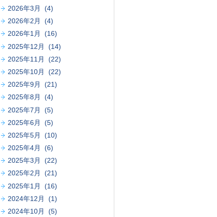
2026年3月 (4)
2026年2月 (4)
2026年1月 (16)
2025年12月 (14)
2025年11月 (22)
2025年10月 (22)
2025年9月 (21)
2025年8月 (4)
2025年7月 (5)
2025年6月 (5)
2025年5月 (10)
2025年4月 (6)
2025年3月 (22)
2025年2月 (21)
2025年1月 (16)
2024年12月 (1)
2024年10月 (5)