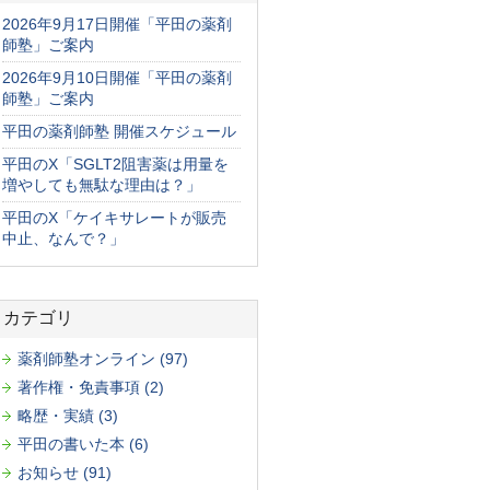
2026年9月17日開催「平田の薬剤
師塾」ご案内
2026年9月10日開催「平田の薬剤
師塾」ご案内
平田の薬剤師塾 開催スケジュール
平田のX「SGLT2阻害薬は用量を
増やしても無駄な理由は？」
平田のX「ケイキサレートが販売
中止、なんで？」
カテゴリ
薬剤師塾オンライン (97)
著作権・免責事項 (2)
略歴・実績 (3)
平田の書いた本 (6)
お知らせ (91)