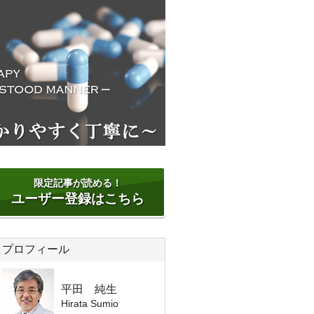
限定記事が読める！
ユーザー登録はこちら
プロフィール
平田 純生
Hirata Sumio