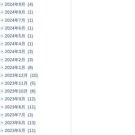
2024年9月 (4)
2024年8月 (1)
2024年7月 (1)
2024年6月 (1)
2024年5月 (1)
2024年4月 (1)
2024年3月 (3)
2024年2月 (3)
2024年1月 (8)
2023年12月 (10)
2023年11月 (5)
2023年10月 (8)
2023年9月 (12)
2023年8月 (11)
2023年7月 (3)
2023年6月 (13)
2023年5月 (11)