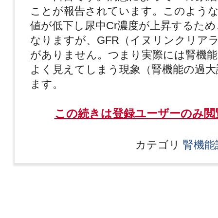
ことが報告されています。このような
値が低下し尿中Cr濃度が上昇するた
なりますが、GFR（イヌリンクリア
がありません。つまり実際には腎機
よく見えてしまう現象（腎機能の過大
ます。
この続きは登録ユーザーのみ閲
カテゴリ
腎機能