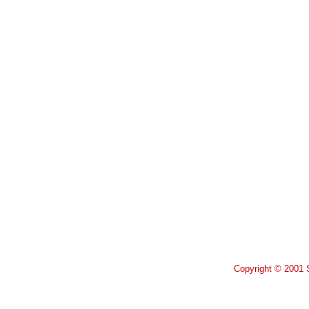
Copyright © 2001 S