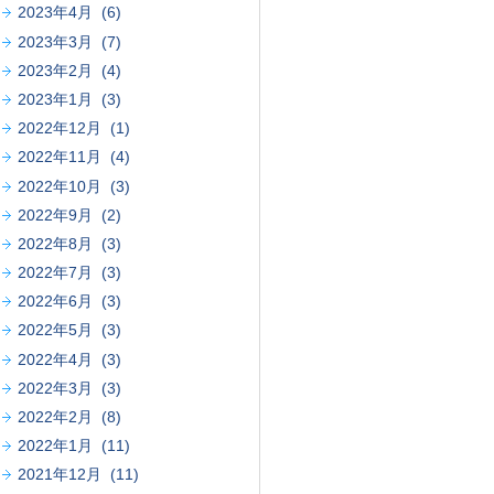
2023年4月 (6)
2023年3月 (7)
2023年2月 (4)
2023年1月 (3)
2022年12月 (1)
2022年11月 (4)
2022年10月 (3)
2022年9月 (2)
2022年8月 (3)
2022年7月 (3)
2022年6月 (3)
2022年5月 (3)
2022年4月 (3)
2022年3月 (3)
2022年2月 (8)
2022年1月 (11)
2021年12月 (11)