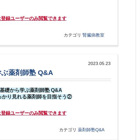
は登録ユーザーのみ閲覧できます
カテゴリ
腎臓病教室
2023.05.23
学ぶ薬剤師塾 Q&A
回 基礎から学ぶ薬剤師塾 Q&A
っかり見れる薬剤師を目指そう②
は登録ユーザーのみ閲覧できます
カテゴリ
薬剤師塾Q&A