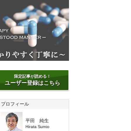
限定記事が読める！
ユーザー登録はこちら
プロフィール
平田 純生
Hirata Sumio