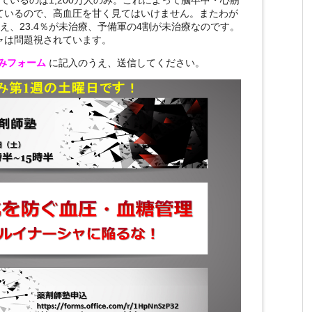
ているので、高血圧を甘く見てはいけません。またわが
超え、23.4％が未治療、予備軍の4割が未治療なのです。
ャは問題視されています。
みフォーム
に記入のうえ、送信してください。