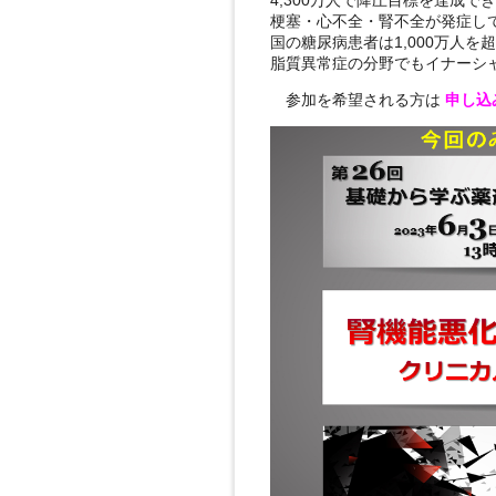
梗塞・心不全・腎不全が発症し
国の糖尿病患者は1,000万人を
脂質異常症の分野でもイナーシ
参加を希望される方は
申し込