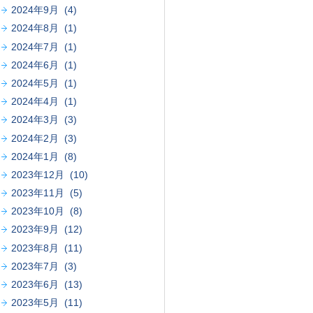
2024年9月 (4)
2024年8月 (1)
2024年7月 (1)
2024年6月 (1)
2024年5月 (1)
2024年4月 (1)
2024年3月 (3)
2024年2月 (3)
2024年1月 (8)
2023年12月 (10)
2023年11月 (5)
2023年10月 (8)
2023年9月 (12)
2023年8月 (11)
2023年7月 (3)
2023年6月 (13)
2023年5月 (11)