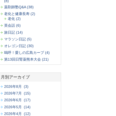
(8)
薬剤師塾Q&A (38)
老化と健康長寿 (2)
老化 (2)
英会話 (6)
旅日記 (14)
マラソン日記 (5)
オレゴン日記 (30)
嗚呼！愛しの広島カープ (4)
第13回日腎薬熊本大会 (21)
月別アーカイブ
2026年8月 (3)
2026年7月 (15)
2026年6月 (17)
2026年5月 (14)
2026年4月 (12)