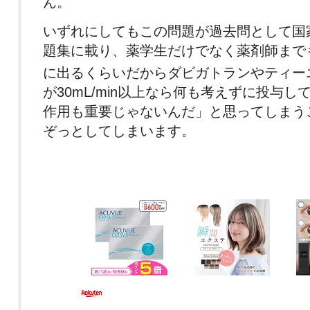
ん。
いずれにしてもこの問題が過去問として国
題集に載り、薬学生だけでなく薬剤師まで
に出るくらいだからダビガトランやティー
が30mL/min以上なら何も考えずに投与
作用も重要じゃないんだ」と思ってしまう
ぞっとしてしまいます。