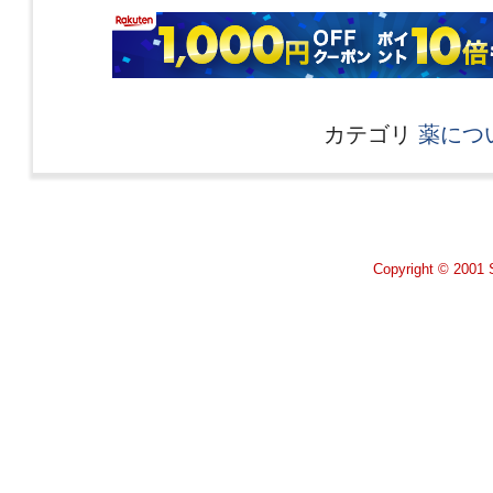
カテゴリ
薬につ
Copyright © 2001 S