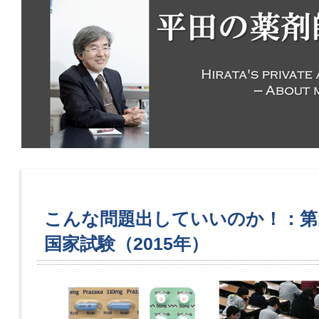
こんな問題出していいのか！：第1
国家試験（2015年）