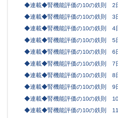
◆連載◆腎機能評価の10の鉄則 2
◆連載◆腎機能評価の10の鉄則 3
◆連載◆腎機能評価の10の鉄則 4
◆連載◆腎機能評価の10の鉄則 5
◆連載◆腎機能評価の10の鉄則 6
◆連載◆腎機能評価の10の鉄則 7
◆連載◆腎機能評価の10の鉄則 8
◆連載◆腎機能評価の10の鉄則 9
◆連載◆腎機能評価の10の鉄則 1
◆連載◆腎機能評価の10の鉄則 1