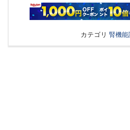
カテゴリ
腎機能