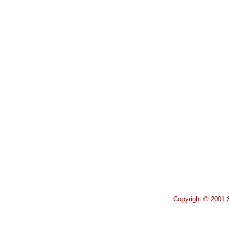
Copyright © 2001 S