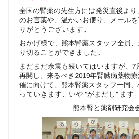
全国の腎薬の先生方には発災直後より
のお言葉や、温かいお便り、メールを
りがとうございます。
おかげ様で、熊本腎薬スタッフ全員、
り切ることができました。
まだまだ余震も続いてはいますが、7
再開し、来るべき2019年腎臓病薬物療
催に向けて、熊本腎薬スタッフ一同、
っていきます、いや “がまだし” ます
熊本腎と薬剤研究会