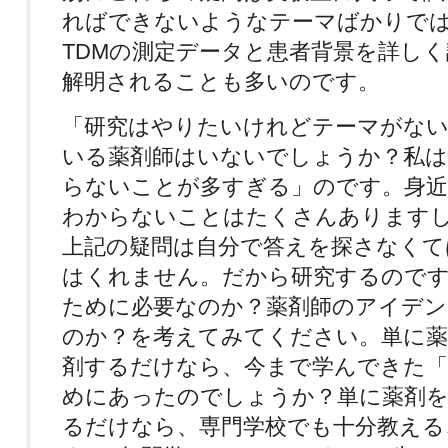
ればできないようなテーマばかりで
TDMの測定データと患者背景を詳し
解明されることも多いのです。
「研究はやりたいけれどテーマがな
いる薬剤師はいないでしょうか？私は
らないことが多すぎる」のです。身近
わからないことはたくさんあります
上記の疑問は自分で答えを探さなくて
はくれません。だから研究するのです
ために必要なのか？薬剤師のアイデン
のか？を考えてみてください。単に薬
剤するだけなら、今まで学んできた「
めにあったのでしょうか？単に薬剤を
るだけなら、専門学校でも十分教える