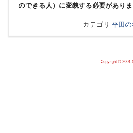
のできる人）に変貌する必要がありま
カテゴリ
平田の
Copyright © 2001 S