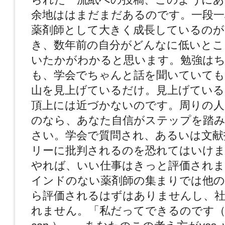
余地ははまだまだあるのです。一段一
薬剤師として大きく成長しているのが
き、数年前の自分がどんなに低いとこ
いたかがわかると思います。勉強は
も、学会でちゃんと話を聞いていても
山を見上げているだけ。見上げている
頂上には近づかないのです。周りの人
のなら、あなた自信がステップを踏
さい。学会で質問され、あるいは文献
リーに批判されるのを恐れてはいけま
やれば、いい仕事はきっと評価されま
インドのない薬剤師の集まりでは他の
ら評価されるはずはありませんし、社
れません。「私だってできるのです（Yes