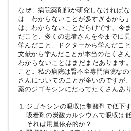
なぜ、病院薬剤師が研究しなければな
は「わからないことが多すぎるから
は、わからないことだらけです。今ま
だこと、多くの患者さんを今までに
学んだこと、ドクターから学んだこと
文献から学んだことが本当のたくさ
わからないことはまだまだあります
こと。私の病院は腎不全専門病院なの
さんについてのことが多いのですが
薬のジゴキシンにだってたくさんあ
ジゴキシンの吸収は制酸剤で低下
吸着剤の炭酸カルシウムで吸収は
それは用量依存的か？