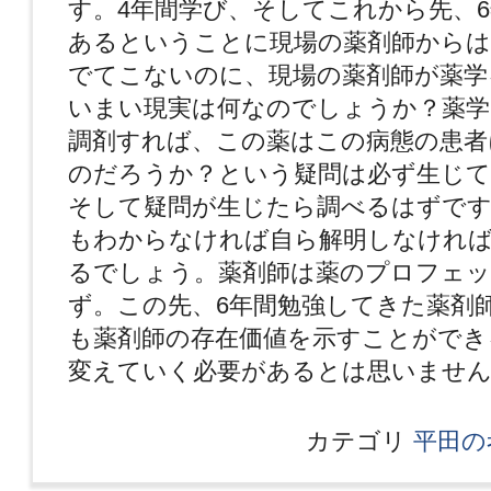
す。4年間学び、そしてこれから先、
あるということに現場の薬剤師からは
でてこないのに、現場の薬剤師が薬学
いまい現実は何なのでしょうか？薬学
調剤すれば、この薬はこの病態の患者
のだろうか？という疑問は必ず生じ
そして疑問が生じたら調べるはずで
もわからなければ自ら解明しなけれ
るでしょう。薬剤師は薬のプロフェ
ず。この先、6年間勉強してきた薬剤
も薬剤師の存在価値を示すことができ
変えていく必要があるとは思いませ
カテゴリ
平田の