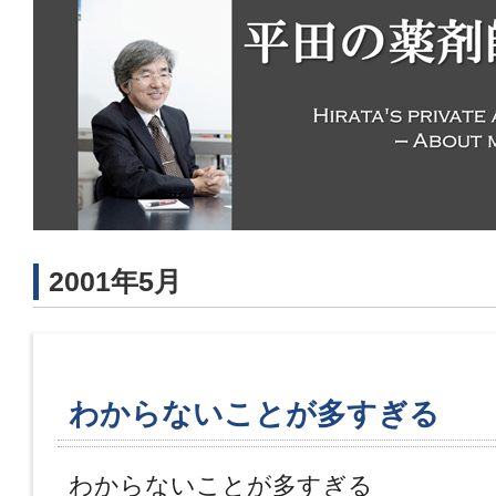
2001年5月
わからないことが多すぎる
わからないことが多すぎる