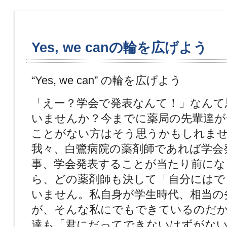
Yes, we canの輪を広げよう
“Yes, we can” の輪を広げよう
「えー？学会で発表なんて！」なんて
いませんか？今までに薬局の先輩達が
ことがない方はそう思うかもしれま
我々、白鷺病院の薬剤師であれば学会
事、学会発表することが当たり前にな
ら、どの薬剤師も決して「自分にはで
いません。私自身が学生時代、相当の
が、そんな私にでもできているのだか
達も「君にだってできないはずがな