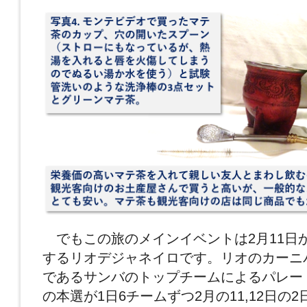
でもこの旅のメインイベントは2月11日か
するリオデジャネイロです。リオのカーニ
であるサンバのトップチームによるパレー
の本選が1日6チームずつ2月の11,12日の