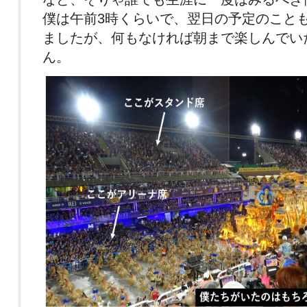
僕は午前3時くらいで、翌日の予定のこと
ましたが、何もなければ朝まで楽しんでい
ん。