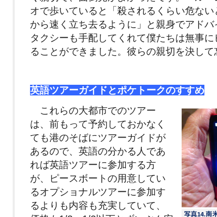
オで歩いていると「殺されるくらい危ない
から速く立ち去るように」と親身でアドバ
タクシーも手配してくれて僕たちは無事に
ることができました。彼らの親切を決して
英語ツアーガイドとポケトークのすすめ
これらの大都市でのツアー
は、前もって予約しておかなく
ても港のそばにツアーガイドが
あるので、英語の分かる人であ
れば英語ツアーに参加する方
が、ピースボートの用意してい
るオプショナルツアーに参加す
るよりも内容も充実していて、