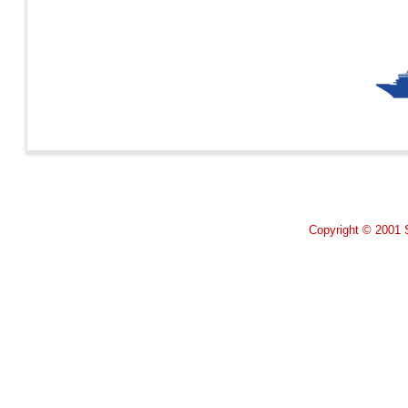
Copyright © 2001 S