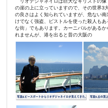
リオデジャネイロは巨大なキリストの像
の崖の上に立っていますので、その世界3
の良さはよく知られていますが、危ない南
けでなく強盗、ピストルを使った殺人もあ
な街」でもあります。カーニバルがあるか
れませんが、港を出ると昔の大阪の