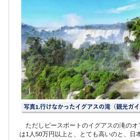
ただしピースボートのイグアスの滝のオ
は1人50万円以上と、とても高いのと、日