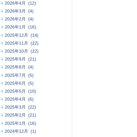
2026年4月 (12)
2026年3月 (4)
2026年2月 (4)
2026年1月 (16)
2025年12月 (14)
2025年11月 (22)
2025年10月 (22)
2025年9月 (21)
2025年8月 (4)
2025年7月 (5)
2025年6月 (5)
2025年5月 (10)
2025年4月 (6)
2025年3月 (22)
2025年2月 (21)
2025年1月 (16)
2024年12月 (1)