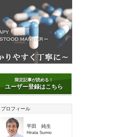
限定記事が読める！
ユーザー登録はこちら
プロフィール
平田 純生
Hirata Sumio