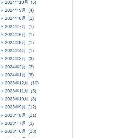
2024年10月 (5)
2024年9月 (4)
2024年8月 (1)
2024年7月 (1)
2024年6月 (1)
2024年5月 (1)
2024年4月 (1)
2024年3月 (3)
2024年2月 (3)
2024年1月 (8)
2023年12月 (10)
2023年11月 (5)
2023年10月 (8)
2023年9月 (12)
2023年8月 (11)
2023年7月 (3)
2023年6月 (13)