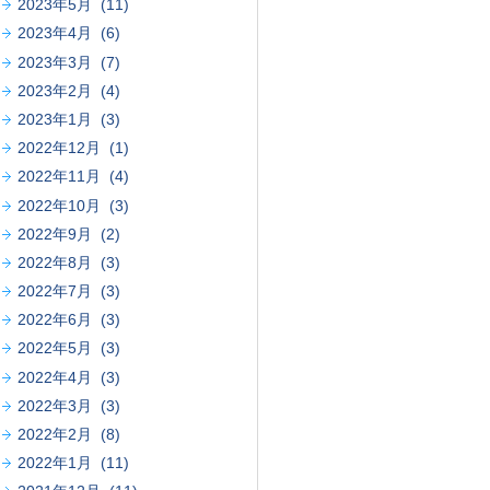
2023年5月 (11)
2023年4月 (6)
2023年3月 (7)
2023年2月 (4)
2023年1月 (3)
2022年12月 (1)
2022年11月 (4)
2022年10月 (3)
2022年9月 (2)
2022年8月 (3)
2022年7月 (3)
2022年6月 (3)
2022年5月 (3)
2022年4月 (3)
2022年3月 (3)
2022年2月 (8)
2022年1月 (11)