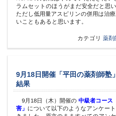
ラムセットのほうがまだ安全だと思
ただし低用量アスピリンの併用は治療
いこともあると思います。
カテゴリ
薬剤
9月18日開催「平田の薬剤師塾
結果
9月18日（木）開催の
中級者コース「
害」
について以下のようなアンケート