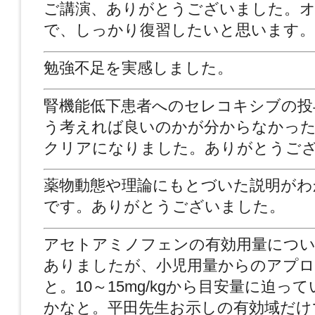
ご講演、ありがとうございました。
で、しっかり復習したいと思います。
勉強不足を実感しました。
腎機能低下患者へのセレコキシブの投
う考えれば良いのかが分からなかっ
クリアになりました。ありがとうご
薬物動態や理論にもとづいた説明がわ
です。ありがとうございました。
アセトアミノフェンの有効用量につい
ありましたが、小児用量からのアプロ
と。10～15mg/kgから目安量に迫っ
かなと。平田先生お示しの有効域だけ