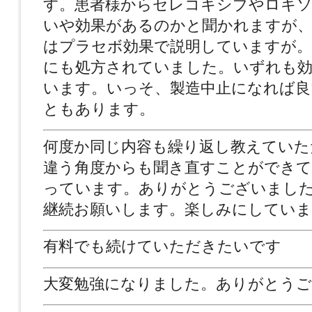
す。患者様からセレコキシブやロキ
いや効果があるのかと聞かれますが
はプラセボ効果で説明していますが。
にも処方されていました。いずれも効
います。いっそ、製造中止になれば良
ともあります。
何度か同じ内容も繰り返し教えていた
違う角度からも聞き直すことができて
っています。ありがとうございまし
継続お願いします。楽しみにしていま
有料でも続けていただきたいです
大変勉強になりました。ありがとうご