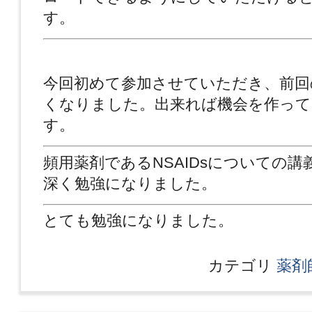
す。
今回初めて参加させていただき、前回
くなりました。出来れば機会を作っ
す。
頻用薬剤であるNSAIDsについての
深く勉強になりました。
とても勉強になりました。
カテゴリ
薬剤