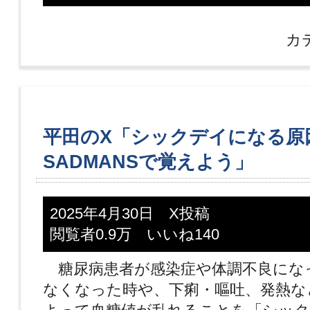
カ
平田のX「シックデイになる原
SADMANSで覚えよう」
2025年4月30日 X投稿
閲覧者0.9万 いいね140
糖尿病患者が感染症や体調不良にな
なくなった時や、下痢・嘔吐、発熱な