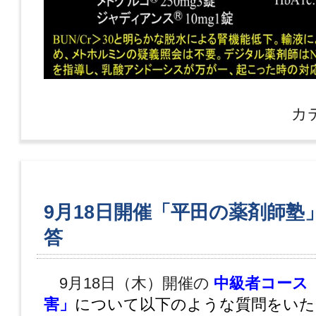
カ
9月18日開催「平田の薬剤師塾
答
9月18日（木）開催の
中級者コース「
害」
について以下のような質問をいた