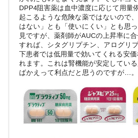
DPP4阻害薬は血中濃度に応じて用量
起こるような危険な薬ではないので、
はない」とも「使いにくい」とも思っ
見ですが、薬剤師がAUCの上昇率に
すれば、シタグリプチン、アログリ
下患者では低用量で効いてくれる安価
れます。これは腎機能が安定している
ばかえって利点だと思うのですが…。