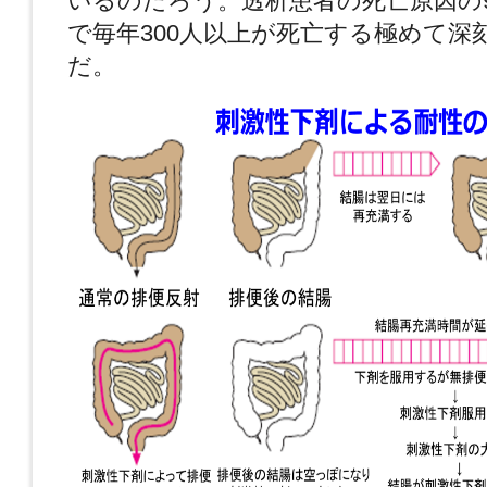
いるのだろう。透析患者の死亡原因の
で毎年300人以上が死亡する極めて深
だ。