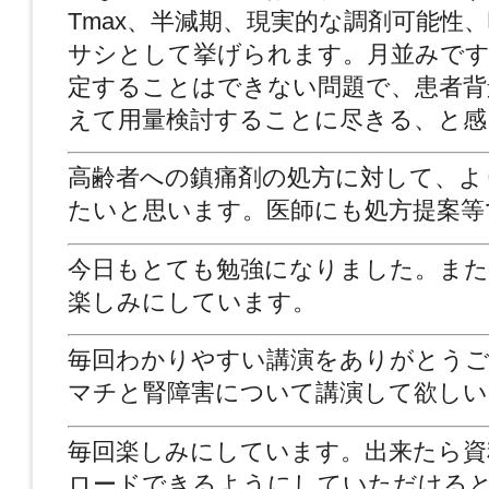
Tmax、半減期、現実的な調剤可能性
サシとして挙げられます。月並みです
定することはできない問題で、患者背
えて用量検討することに尽きる、と感
高齢者への鎮痛剤の処方に対して、よ
たいと思います。医師にも処方提案等
今日もとても勉強になりました。また
楽しみにしています。
毎回わかりやすい講演をありがとう
マチと腎障害について講演して欲しい
毎回楽しみにしています。出来たら資
ロードできるようにしていただける