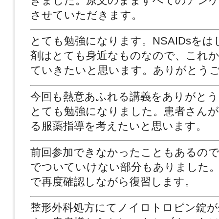
きました。原文のまますべてのアンケ
させていただきます。
とても勉強になります。NSAIDsを
剤はとても身近なものなので、これか
ていきたいと思います。ありがとう
今回も熱意あふれる講義をありがとう
とても勉強になりました。患者さん
る服薬指導を考えたいと思います。
前回参加できなかったこともあるので
でついていけない部分もありました
で再度確認しながら復習します。
整形外科処方にてノイロトロピン錠が