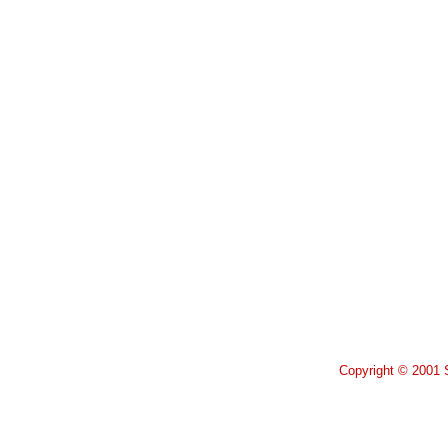
Copyright © 2001 S