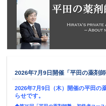
2026年7月9日開催「平田の薬剤
2026年7月9日（木）開催の平田
らせです。