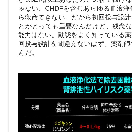
ゃない、CHDFを含むあらゆる血液浄
ら救命できない。だから初回投与設計
とがとっても重要なんだけど、残念な
能力はない。動態をよく知っている薬
回投与設計を間違えないはず、薬剤師
んだ。