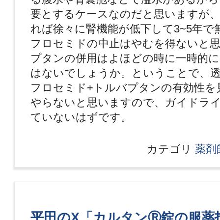
要とするケースなのだと思いますが
れば徐々に腎機能が低下して3~5年で
フロセミドの中止はやむを得ないと
プタンの併用はよほどの時に一時的
はないでしょうか。ということで、透
フロセミド+トルバプタンの有効性を
やらないと思いますので、ガイドラ
ていないはずです。
カテゴリ
薬剤
平田のX「カルタンⓇ錠の服薬