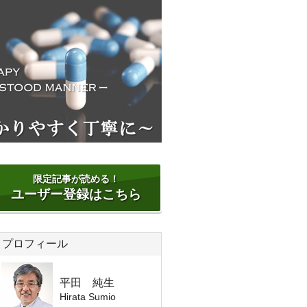
限定記事が読める！
ユーザー登録はこちら
プロフィール
平田 純生
Hirata Sumio