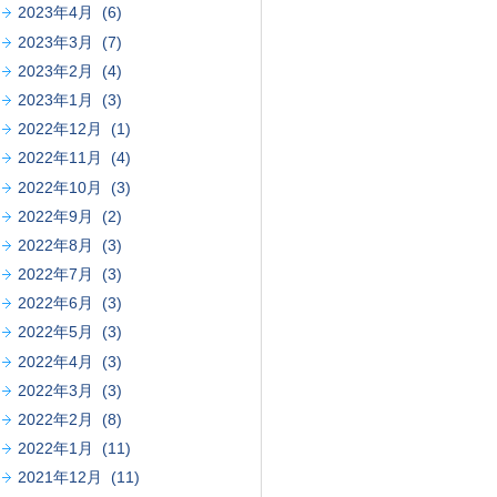
2023年4月 (6)
2023年3月 (7)
2023年2月 (4)
2023年1月 (3)
2022年12月 (1)
2022年11月 (4)
2022年10月 (3)
2022年9月 (2)
2022年8月 (3)
2022年7月 (3)
2022年6月 (3)
2022年5月 (3)
2022年4月 (3)
2022年3月 (3)
2022年2月 (8)
2022年1月 (11)
2021年12月 (11)