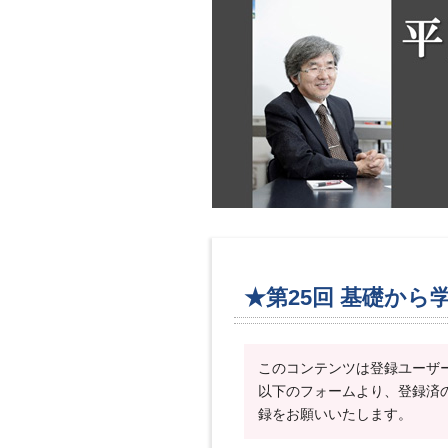
★第25回 基礎から
このコンテンツは登録ユーザ
以下のフォームより、登録済
録をお願いいたします。