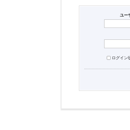
ユー
ログイン