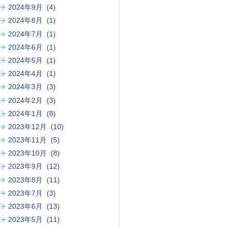
2024年9月 (4)
2024年8月 (1)
2024年7月 (1)
2024年6月 (1)
2024年5月 (1)
2024年4月 (1)
2024年3月 (3)
2024年2月 (3)
2024年1月 (8)
2023年12月 (10)
2023年11月 (5)
2023年10月 (8)
2023年9月 (12)
2023年8月 (11)
2023年7月 (3)
2023年6月 (13)
2023年5月 (11)