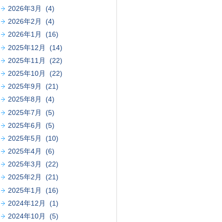
2026年3月 (4)
2026年2月 (4)
2026年1月 (16)
2025年12月 (14)
2025年11月 (22)
2025年10月 (22)
2025年9月 (21)
2025年8月 (4)
2025年7月 (5)
2025年6月 (5)
2025年5月 (10)
2025年4月 (6)
2025年3月 (22)
2025年2月 (21)
2025年1月 (16)
2024年12月 (1)
2024年10月 (5)