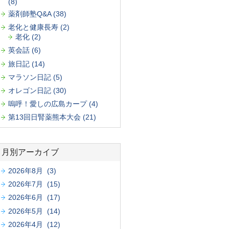
(8)
薬剤師塾Q&A (38)
老化と健康長寿 (2)
老化 (2)
英会話 (6)
旅日記 (14)
マラソン日記 (5)
オレゴン日記 (30)
嗚呼！愛しの広島カープ (4)
第13回日腎薬熊本大会 (21)
月別アーカイブ
2026年8月 (3)
2026年7月 (15)
2026年6月 (17)
2026年5月 (14)
2026年4月 (12)