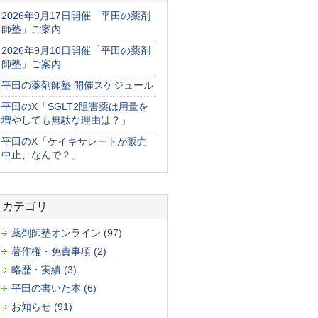
2026年9月17日開催「平田の薬剤
師塾」ご案内
2026年9月10日開催「平田の薬剤
師塾」ご案内
平田の薬剤師塾 開催スケジュール
平田のX「SGLT2阻害薬は用量を
増やしても無駄な理由は？」
平田のX「ケイキサレートが販売
中止、なんで？」
カテゴリ
薬剤師塾オンライン (97)
著作権・免責事項 (2)
略歴・実績 (3)
平田の書いた本 (6)
お知らせ (91)