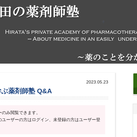
2023.05.23
学ぶ薬剤師塾 Q&A
ーのみ閲覧できます。
のユーザーの方はログイン、未登録の方はユーザー登