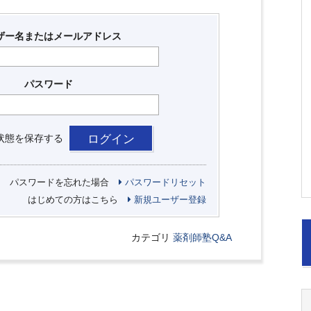
ザー名またはメールアドレス
パスワード
状態を保存する
パスワードを忘れた場合
パスワードリセット
はじめての方はこちら
新規ユーザー登録
カテゴリ
薬剤師塾Q&A