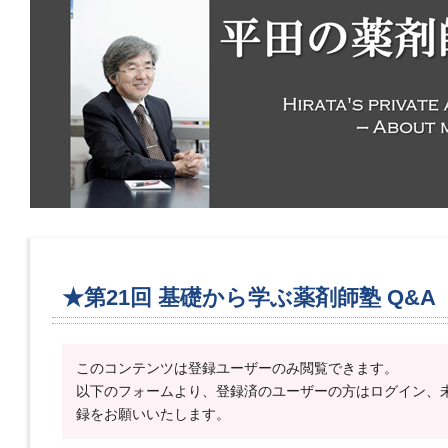
★第21回 基礎から学ぶ薬剤師塾 Q&A
このコンテンツは登録ユーザーのみ閲覧できます。
以下のフォームより、登録済のユーザーの方はログイン、
録をお願いいたします。