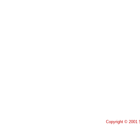
Copyright © 2001 S