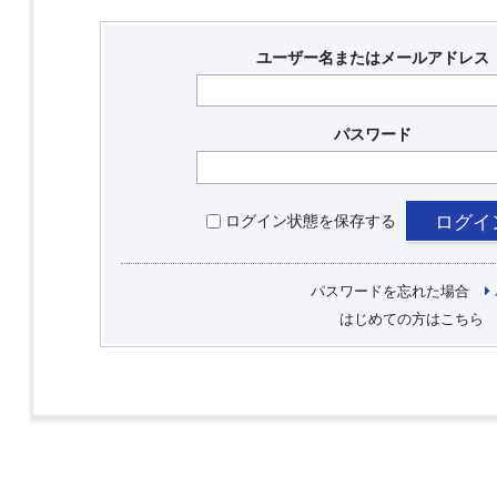
ユーザー名またはメールアドレス
パスワード
ログイン状態を保存する
パスワードを忘れた場合
はじめての方はこちら