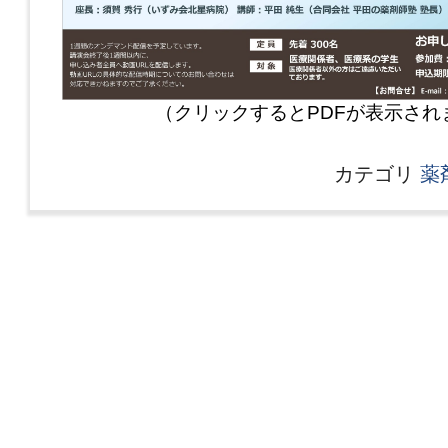
（クリックするとPDFが表示され
カテゴリ
薬