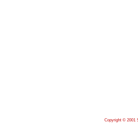
Copyright © 2001 S