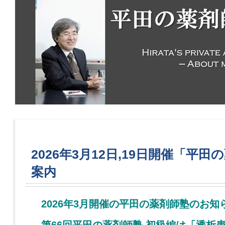
2026年3月12日,19日開催「平
案内
2026年3月開催の平田の薬剤師塾のお知