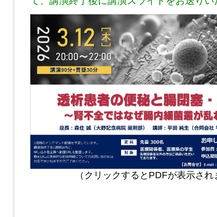
て、講演終了後に講演スライドをお送りい
（クリックするとPDFが表示され