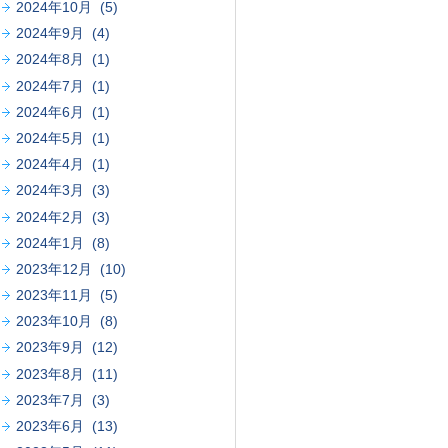
2024年10月 (5)
2024年9月 (4)
2024年8月 (1)
2024年7月 (1)
2024年6月 (1)
2024年5月 (1)
2024年4月 (1)
2024年3月 (3)
2024年2月 (3)
2024年1月 (8)
2023年12月 (10)
2023年11月 (5)
2023年10月 (8)
2023年9月 (12)
2023年8月 (11)
2023年7月 (3)
2023年6月 (13)