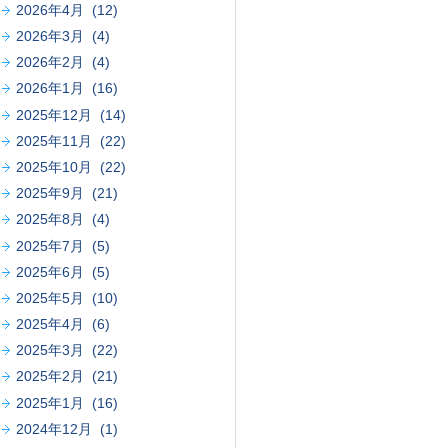
2026年4月 (12)
2026年3月 (4)
2026年2月 (4)
2026年1月 (16)
2025年12月 (14)
2025年11月 (22)
2025年10月 (22)
2025年9月 (21)
2025年8月 (4)
2025年7月 (5)
2025年6月 (5)
2025年5月 (10)
2025年4月 (6)
2025年3月 (22)
2025年2月 (21)
2025年1月 (16)
2024年12月 (1)