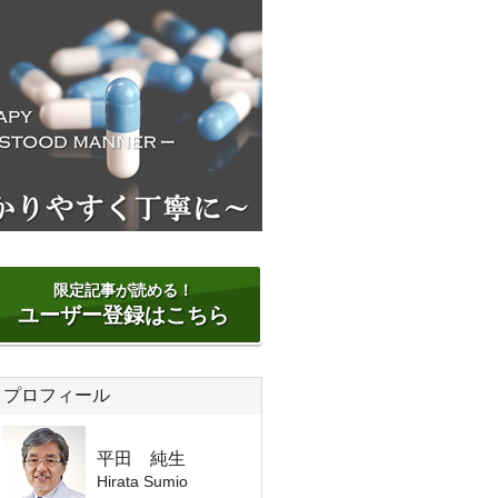
限定記事が読める！
ユーザー登録はこちら
プロフィール
平田 純生
Hirata Sumio