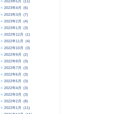
2023年5月 (11)
2023年4月 (6)
2023年3月 (7)
2023年2月 (4)
2023年1月 (3)
2022年12月 (1)
2022年11月 (4)
2022年10月 (3)
2022年9月 (2)
2022年8月 (3)
2022年7月 (3)
2022年6月 (3)
2022年5月 (3)
2022年4月 (3)
2022年3月 (3)
2022年2月 (8)
2022年1月 (11)