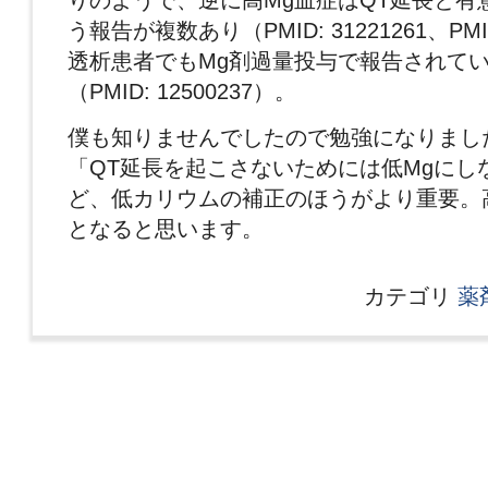
う報告が複数あり（PMID: 31221261、PMID
透析患者でもMg剤過量投与で報告されて
（PMID: 12500237）。
僕も知りませんでしたので勉強になりまし
「QT延長を起こさないためには低Mgにし
ど、低カリウムの補正のほうがより重要。
となると思います。
カテゴリ
薬