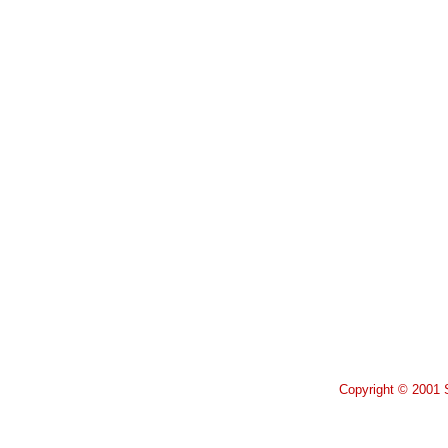
Copyright © 2001 S