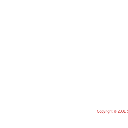
Copyright © 2001 S