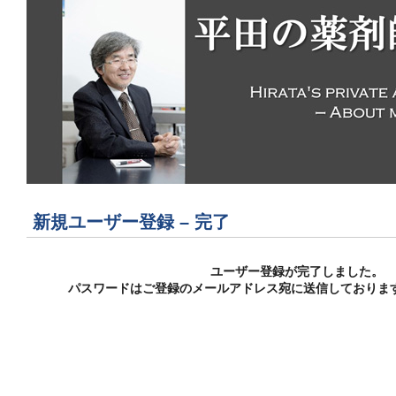
新規ユーザー登録 – 完了
ユーザー登録が完了しました。
パスワードはご登録のメールアドレス宛に送信しておりま