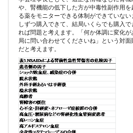
や、腎機能の低下した方が中毒性副作用を
る薬をモニターできる体制ができていない
しずつ購入できて、結局いくらでも購入で
れば問題と考えます。「何か体調に変化が
局に問い合わせてくださいね」という対面
だと考えます。