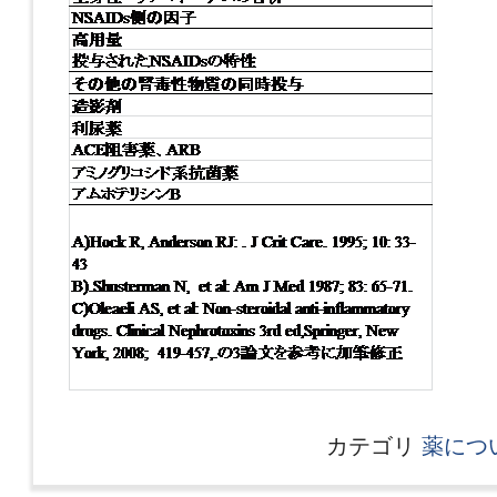
カテゴリ
薬につ