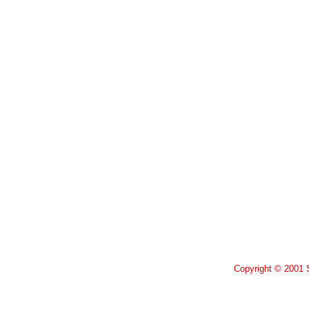
Copyright © 2001 S