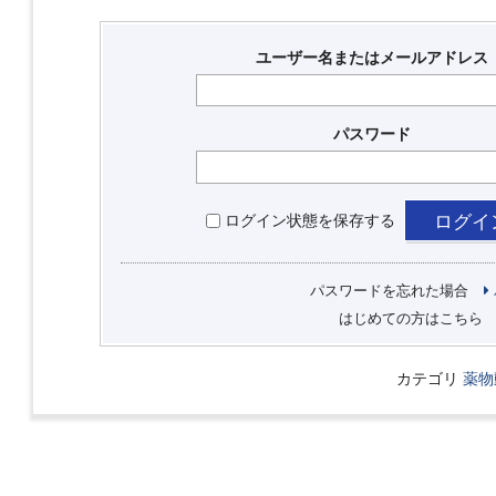
ユーザー名またはメールアドレス
パスワード
ログイン状態を保存する
パスワードを忘れた場合
はじめての方はこちら
カテゴリ
薬物