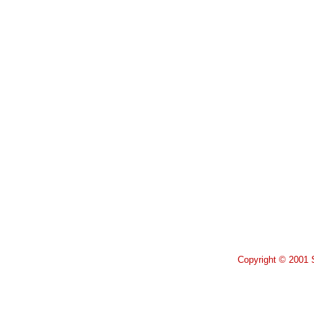
Copyright © 2001 S