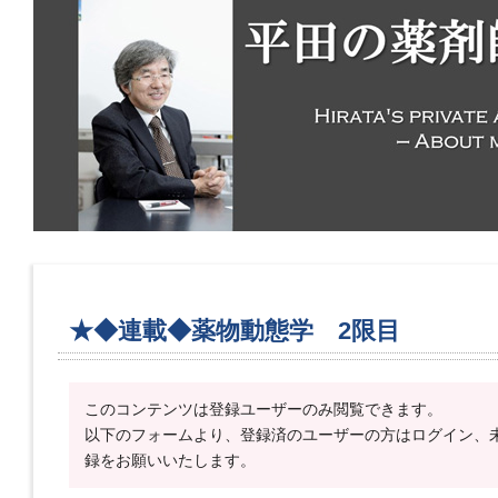
★◆連載◆薬物動態学 2限目
このコンテンツは登録ユーザーのみ閲覧できます。
以下のフォームより、登録済のユーザーの方はログイン、
録をお願いいたします。