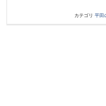
カテゴリ
平田