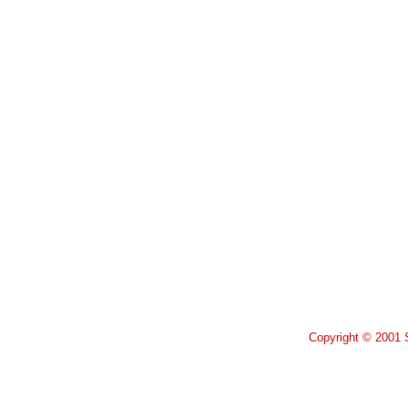
Copyright © 2001 S