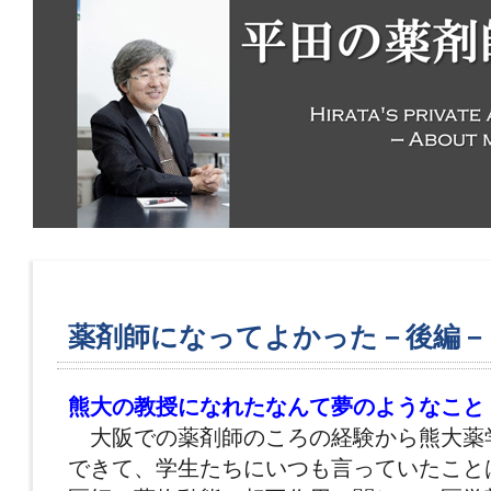
薬剤師になってよかった－後編－
熊大の教授になれたなんて夢のようなこと
大阪での薬剤師のころの経験から熊大薬
できて、学生たちにいつも言っていたこと