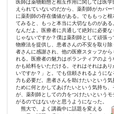
医師は薬物動態と相互作用に関しては医学
えられていないのだから、薬剤師がカバー
に薬剤師の存在価値がある。でももっと根
てみると、もっと本当に大切なものがある
なんだよ。医療者に共通して絶対に必要な
じゃないですか？僕は薬剤師として頑張っ
物療法を提供し、患者さんの不安を取り除
者さんに感謝され、他の医療スタッフから
れる。医療者の魅力はボランティアのよう
かも給料をいただける。それはそれはあり
いですか？」と。でも信頼されるようにな
力も必要だ。患者さんを助けたいという気
ために何とかしてあげたいという気持ち、
が、薬剤師としての力をつけたいというモ
がるのではないかと思うようになった。
熊大で、よく講義中に話題を変える