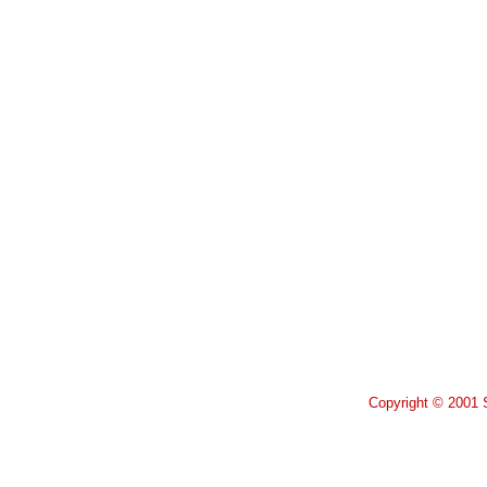
Copyright © 2001 S