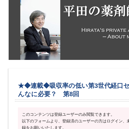
★◆連載◆吸収率の低い第3世代経口
んなに必要？ 第8回
このコンテンツは登録ユーザーのみ閲覧できます。
以下のフォームより、登録済のユーザーの方はログイン、
録をお願いいたします。