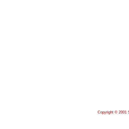
Copyright © 2001 S