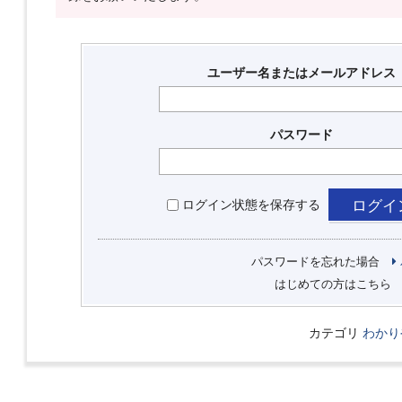
ユーザー名またはメールアドレス
パスワード
ログイン状態を保存する
パスワードを忘れた場合
はじめての方はこちら
カテゴリ
わかり