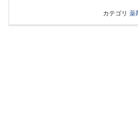
カテゴリ
薬