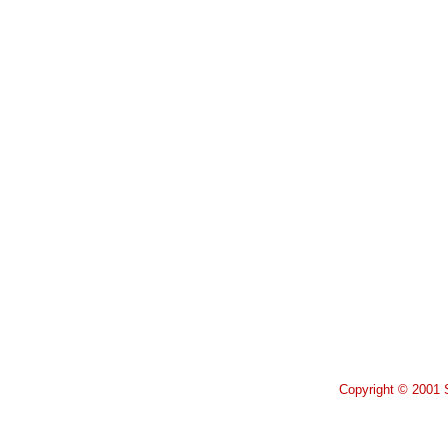
Copyright © 2001 S