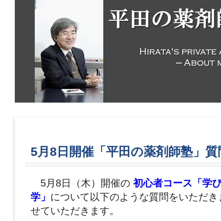
5月8日開催「平田の薬剤師塾」質
5月8日（木）開催の
初心者コース「学
学」
について以下のような質問をいただき
せていただきます。