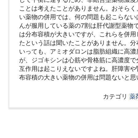
ことは考えたことがありません。おそらく
い薬物の併用では、何の問題も起こらない
んが服用している薬の7割は肝代謝型薬物
は分布容積が大きいですが、これらを併用
たという話は聞いたことがありません。分
いっても、アミオダロンは脂肪組織に高濃
が、ジゴキシンは心筋や骨格筋に高濃度で
互作用は起こりえないですよね。肝障害や
布容積の大きい薬物の併用は問題ないと思
カテゴリ
薬