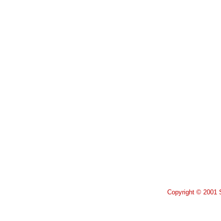
Copyright © 2001 S