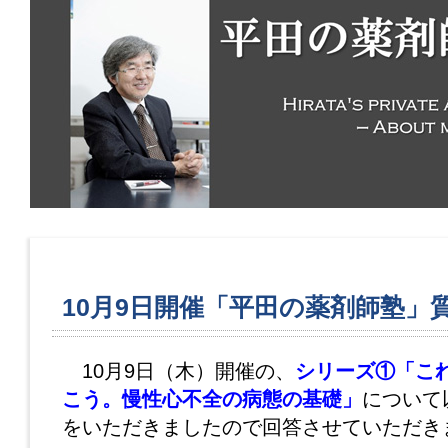
10月9日開催「平田の薬剤師塾」
10月9日（木）開催の、
シリーズ①「こ
こう。慢性心不全の病態の基礎」
について
をいただきましたので回答させていただき