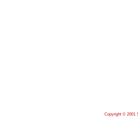
Copyright © 2001 S