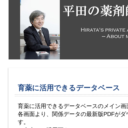
育薬に活用できるデータベース
育薬に活用できるデータベースのメイン画
各画面より、関係データの最新版PDFがダ
す。