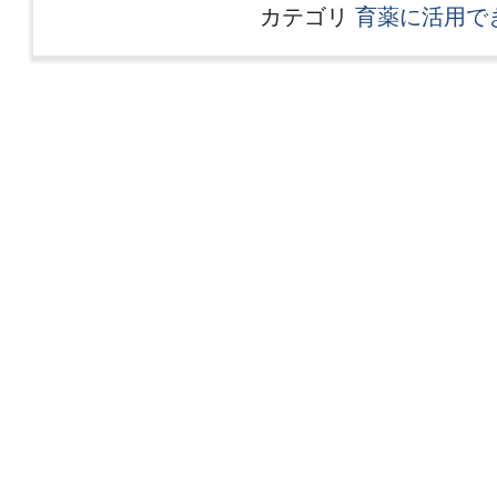
カテゴリ
育薬に活用で