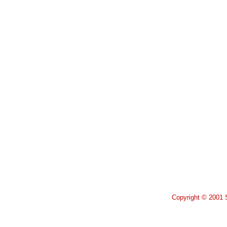
Copyright © 2001 S