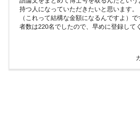
語論文をまとめて博士号を取るんだという
持つ人になっていただきたいと思います。 
（これって結構な金額になるんですよ）で
者数は220名でしたので、早めに登録して