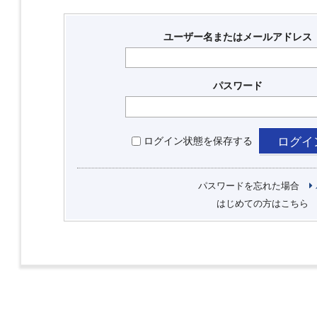
ユーザー名またはメールアドレス
パスワード
ログイン状態を保存する
パスワードを忘れた場合
はじめての方はこちら