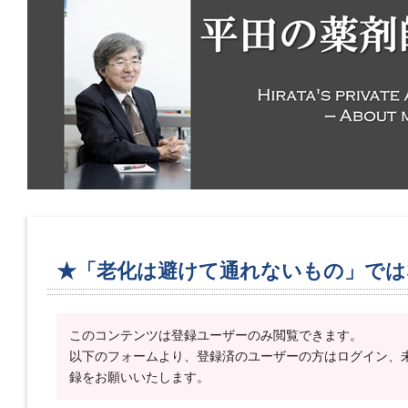
★「老化は避けて通れないもの」では
このコンテンツは登録ユーザーのみ閲覧できます。
以下のフォームより、登録済のユーザーの方はログイン、
録をお願いいたします。