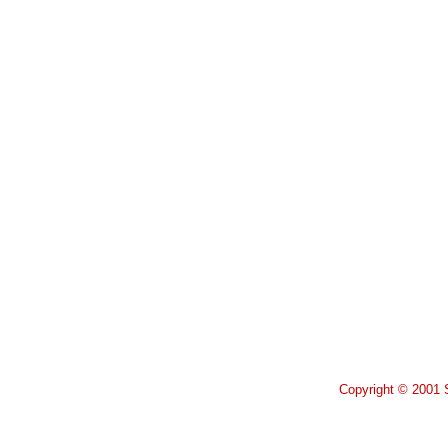
Copyright © 2001 S