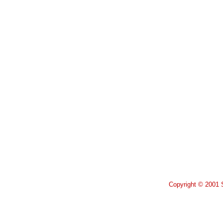
Copyright © 2001 S