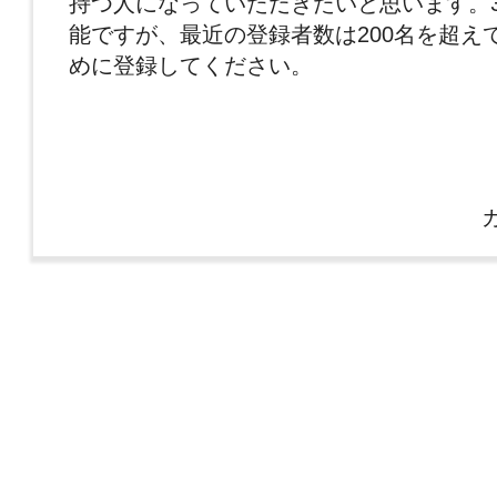
持つ人になっていただきたいと思います。3
能ですが、最近の登録者数は200名を超え
めに登録してください。