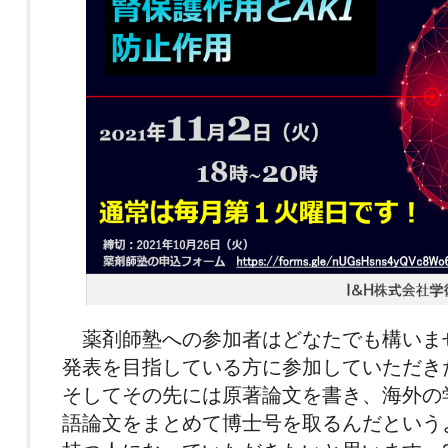
薬剤師塾への参加者はどなたでも構いま
発表を目指している方に参加していただき
そしてその先には原著論文を書き、海外の
語論文をまとめて博士号を取るんだという