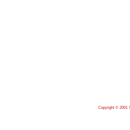
Copyright © 2001 S