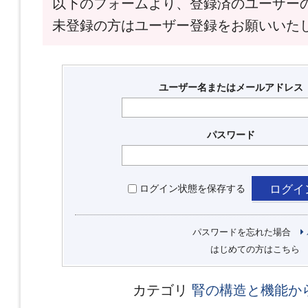
以下のフォームより、登録済のユーザー
未登録の方はユーザー登録をお願いいた
ユーザー名またはメールアドレス
パスワード
ログイン状態を保存する
パスワードを忘れた場合
はじめての方はこちら
カテゴリ
腎の構造と機能か