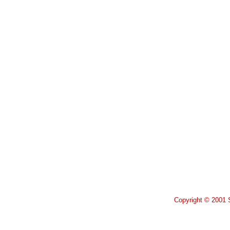
Copyright © 2001 S