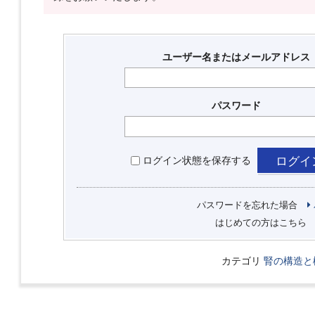
ユーザー名またはメールアドレス
パスワード
ログイン状態を保存する
パスワードを忘れた場合
はじめての方はこちら
カテゴリ
腎の構造と