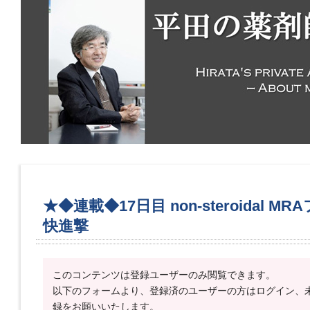
★◆連載◆17日目 non-steroidal 
快進撃
このコンテンツは登録ユーザーのみ閲覧できます。
以下のフォームより、登録済のユーザーの方はログイン、
録をお願いいたします。