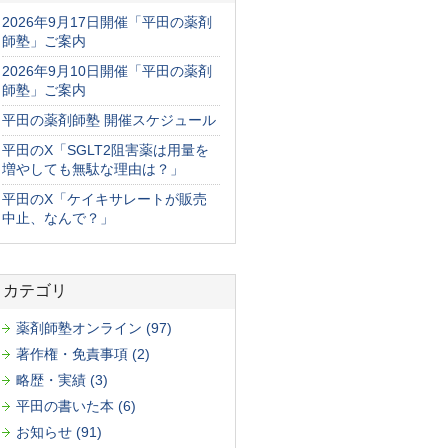
2026年9月17日開催「平田の薬剤
師塾」ご案内
2026年9月10日開催「平田の薬剤
師塾」ご案内
平田の薬剤師塾 開催スケジュール
平田のX「SGLT2阻害薬は用量を
増やしても無駄な理由は？」
平田のX「ケイキサレートが販売
中止、なんで？」
カテゴリ
薬剤師塾オンライン (97)
著作権・免責事項 (2)
略歴・実績 (3)
平田の書いた本 (6)
お知らせ (91)