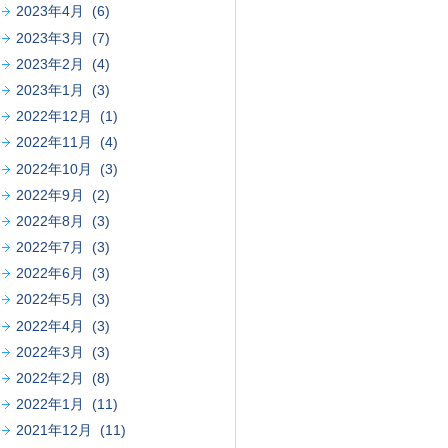
2023年4月 (6)
2023年3月 (7)
2023年2月 (4)
2023年1月 (3)
2022年12月 (1)
2022年11月 (4)
2022年10月 (3)
2022年9月 (2)
2022年8月 (3)
2022年7月 (3)
2022年6月 (3)
2022年5月 (3)
2022年4月 (3)
2022年3月 (3)
2022年2月 (8)
2022年1月 (11)
2021年12月 (11)