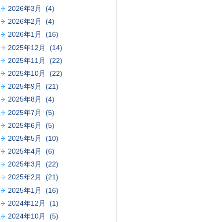
2026年3月 (4)
2026年2月 (4)
2026年1月 (16)
2025年12月 (14)
2025年11月 (22)
2025年10月 (22)
2025年9月 (21)
2025年8月 (4)
2025年7月 (5)
2025年6月 (5)
2025年5月 (10)
2025年4月 (6)
2025年3月 (22)
2025年2月 (21)
2025年1月 (16)
2024年12月 (1)
2024年10月 (5)