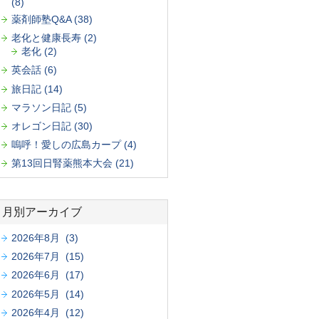
(8)
薬剤師塾Q&A (38)
老化と健康長寿 (2)
老化 (2)
英会話 (6)
旅日記 (14)
マラソン日記 (5)
オレゴン日記 (30)
嗚呼！愛しの広島カープ (4)
第13回日腎薬熊本大会 (21)
月別アーカイブ
2026年8月 (3)
2026年7月 (15)
2026年6月 (17)
2026年5月 (14)
2026年4月 (12)