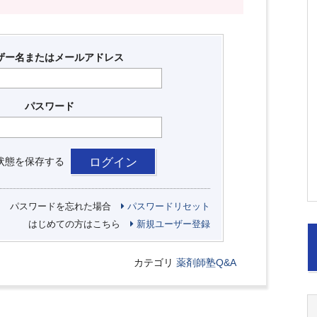
ザー名またはメールアドレス
パスワード
状態を保存する
パスワードを忘れた場合
パスワードリセット
はじめての方はこちら
新規ユーザー登録
カテゴリ
薬剤師塾Q&A