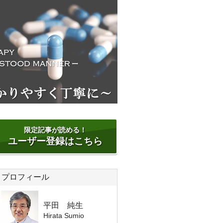
限定記事が読める！
ユーザー登録はこちら
プロフィール
平田 純生
Hirata Sumio