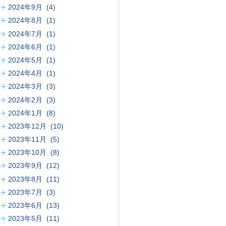
2024年9月 (4)
2024年8月 (1)
2024年7月 (1)
2024年6月 (1)
2024年5月 (1)
2024年4月 (1)
2024年3月 (3)
2024年2月 (3)
2024年1月 (8)
2023年12月 (10)
2023年11月 (5)
2023年10月 (8)
2023年9月 (12)
2023年8月 (11)
2023年7月 (3)
2023年6月 (13)
2023年5月 (11)