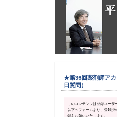
★第36回薬剤師ア
日質問）
このコンテンツは登録ユーザ
以下のフォームより、登録済
録をお願いいたします。