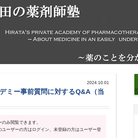
2024.10.01
カデミー事前質問に対するQ&A（当
ーのみ閲覧できます。
のユーザーの方はログイン、未登録の方はユーザー登