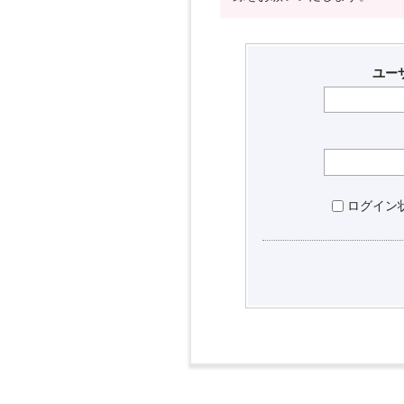
ユー
ログイン