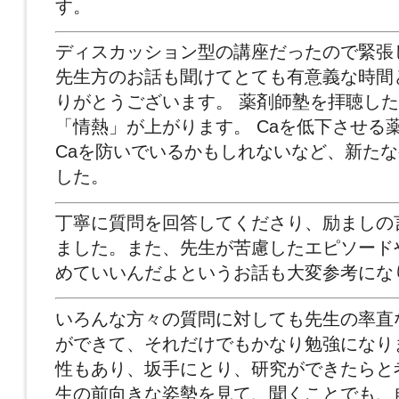
す。
ディスカッション型の講座だったので緊張
先生方のお話も聞けてとても有意義な時間
りがとうございます。 薬剤師塾を拝聴し
「情熱」が上がります。 Caを低下させる
Caを防いでいるかもしれないなど、新た
した。
丁寧に質問を回答してくださり、励ましの
ました。また、先生が苦慮したエピソード
めていいんだよというお話も大変参考にな
いろんな方々の質問に対しても先生の率直
ができて、それだけでもかなり勉強になり
性もあり、坂手にとり、研究ができたらと
生の前向きな姿勢を見て、聞くことでも、