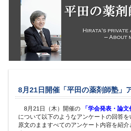
8月21日開催「平田の薬剤師塾」
8月21日（木）開催の
「学会発表・論文
について以下のようなアンケートの回答を
原文のまますべてのアンケート内容を紹介