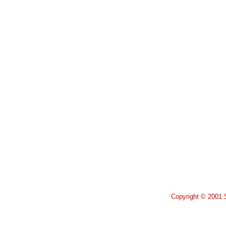
Copyright © 2001 S