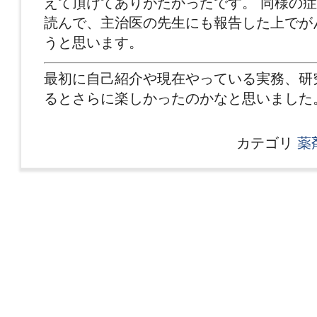
えて頂けてありがたかったです。 同様の
読んで、主治医の先生にも報告した上でが
うと思います。
最初に自己紹介や現在やっている実務、研
るとさらに楽しかったのかなと思いました
カテゴリ
薬