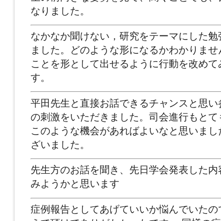
なりました。
なかなか聞けない，研究をテーマにした勉
ました。どのような形になるかわかりませ
ことを形として出せるように行動を改めて
す。
平田先生と直接お話できるチャンスと思い
の刺激をいただきました。司会進行もとて
このような機会があればよいなと思いまし
ざいました。
先生方のお話を聞き、先日学会発表した内
みようかと思います
症例報告としてあげていいか悩んでいたの