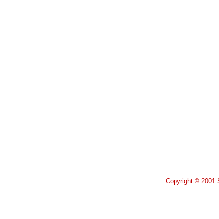
Copyright © 2001 S