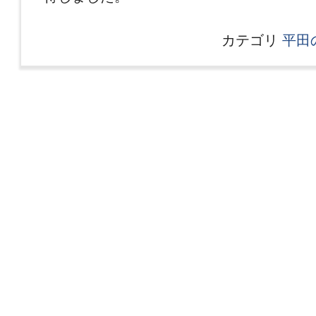
カテゴリ
平田