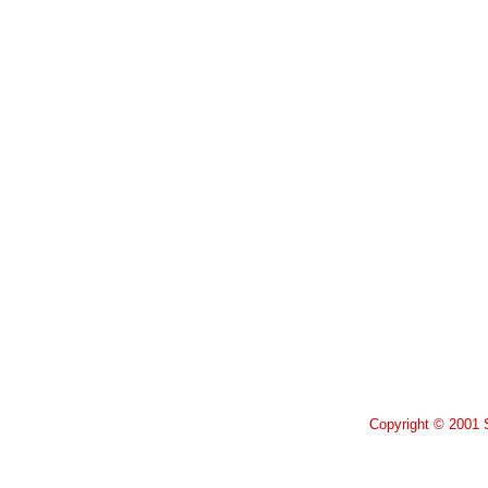
Copyright © 2001 S