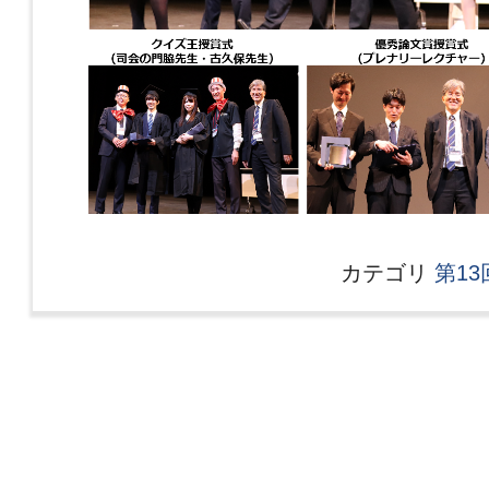
カテゴリ
第1