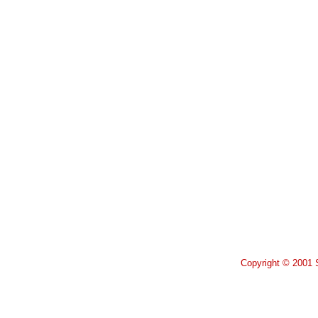
Copyright © 2001 S