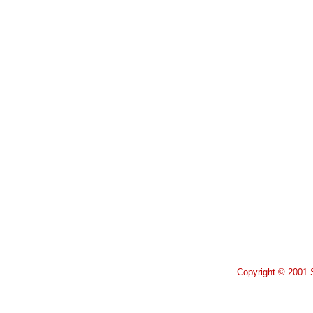
Copyright © 2001 S