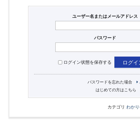
ユーザー名またはメールアドレス
パスワード
ログイン状態を保存する
パスワードを忘れた場合
はじめての方はこちら
カテゴリ
わかり