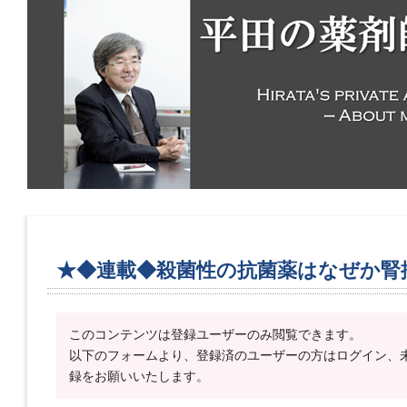
★◆連載◆殺菌性の抗菌薬はなぜか腎
このコンテンツは登録ユーザーのみ閲覧できます。
以下のフォームより、登録済のユーザーの方はログイン、
録をお願いいたします。