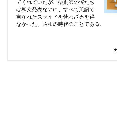
てくれていたが、薬剤師の僕たち
は和文発表なのに、すべて英語で
書かれたスライドを使わざるを得
なかった、昭和の時代のことである。