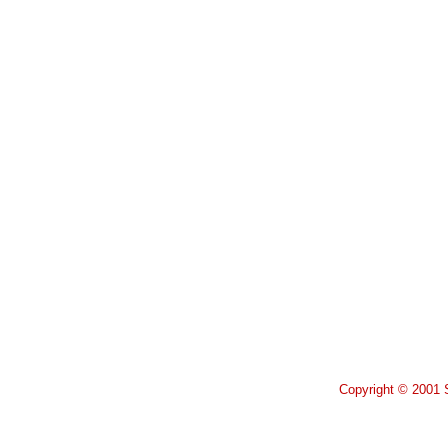
Copyright © 2001 S