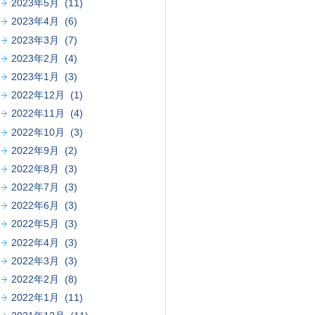
2023年5月 (11)
2023年4月 (6)
2023年3月 (7)
2023年2月 (4)
2023年1月 (3)
2022年12月 (1)
2022年11月 (4)
2022年10月 (3)
2022年9月 (2)
2022年8月 (3)
2022年7月 (3)
2022年6月 (3)
2022年5月 (3)
2022年4月 (3)
2022年3月 (3)
2022年2月 (8)
2022年1月 (11)