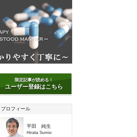
限定記事が読める！
ユーザー登録はこちら
プロフィール
平田 純生
Hirata Sumio