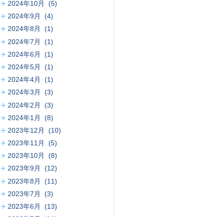
2024年10月 (5)
2024年9月 (4)
2024年8月 (1)
2024年7月 (1)
2024年6月 (1)
2024年5月 (1)
2024年4月 (1)
2024年3月 (3)
2024年2月 (3)
2024年1月 (8)
2023年12月 (10)
2023年11月 (5)
2023年10月 (8)
2023年9月 (12)
2023年8月 (11)
2023年7月 (3)
2023年6月 (13)