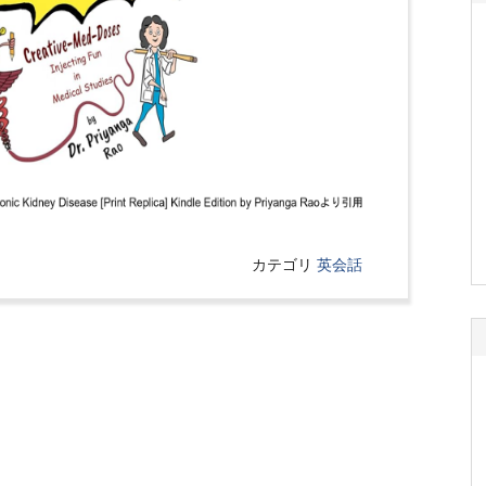
カテゴリ
英会話