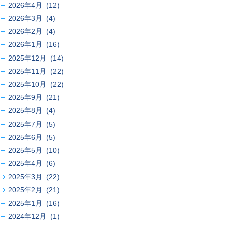
2026年4月 (12)
2026年3月 (4)
2026年2月 (4)
2026年1月 (16)
2025年12月 (14)
2025年11月 (22)
2025年10月 (22)
2025年9月 (21)
2025年8月 (4)
2025年7月 (5)
2025年6月 (5)
2025年5月 (10)
2025年4月 (6)
2025年3月 (22)
2025年2月 (21)
2025年1月 (16)
2024年12月 (1)