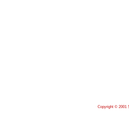
Copyright © 2001 S