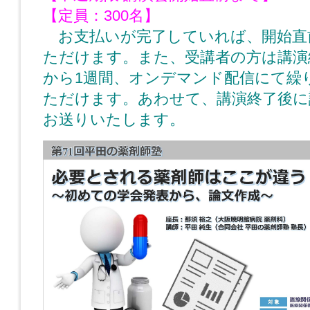
【定員：300名】
お支払いが完了していれば、開始直
ただけます。また、受講者の方は講演
から1週間、オンデマンド配信にて繰
ただけます。あわせて、講演終了後に
お送りいたします。