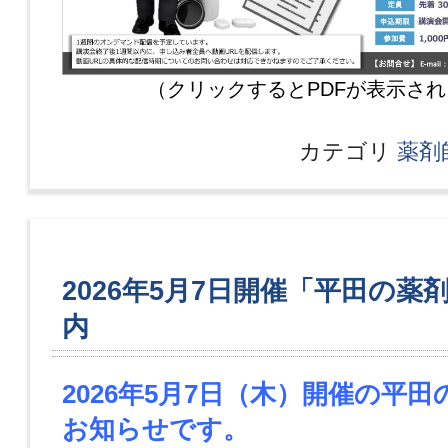
（クリックするとPDFが表示さ
カテゴリ
薬剤
2026年5月7日開催「平田の薬
内
2026年5月7日
（木）
開催の平田
お知らせです。