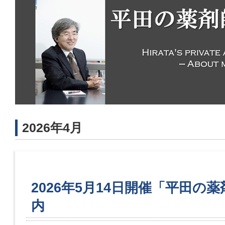
2026年4月
2026年5月14日開催「平田の
内