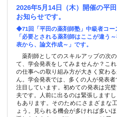
2026年5月14日
（木）
開催の平田
お知らせです。
◆71回「平田の薬剤師塾」中級者コー
「必要とされる薬剤師はここが違う～
表から、論文作成～」です。
薬剤師としてのスキルアップの次の
て、学会発表をしてみませんか？これ
の仕事への取り組み方が大きく変わる
ん。学会発表では、多くの人が発表者
注目しています。初めての発表は完璧
夫です。人前に出るのは緊張しますし
もあります。そのためにさまざまな
ょう。見られる機会が多ければ多いほ