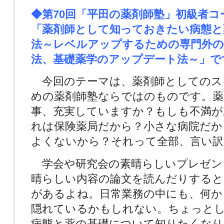
◆第70回「平田の薬剤師塾」初級者
「薬剤師として知っておきたい病態と
法～レベルアップするための専門外の
法、基礎薬学のアップデート法～」で
今回のテーマは、薬剤師としてのス
めの薬剤師塾ならではのものです。薬
事、充実していますか？もしも不満が
れは保険薬局だから？小さな病院だか
よくないから？それって全部、言い訳
学会や研究会の素晴らしいプレゼン
晴らしい内容の論文を読んだりすると
があるよね。日常業務の中にも、何か
隠れているかもしれない。ちょっと
病態と薬の基礎について知りたくなり