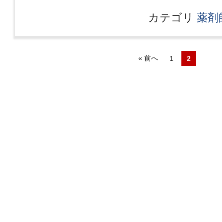
カテゴリ
薬剤
« 前へ
1
2