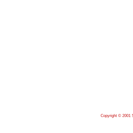
Copyright © 2001 S