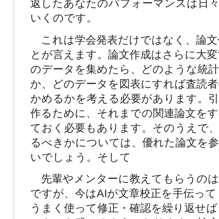
返したあなたのパフォーマンスは日々
いくのです。
これは学会発表だけではなく、論文
とが言えます。論文作成はさらに大変
のデータを集めたら、どのような統計
か、どのデータを図表にすれば査読者
かめるかを考える必要があります。引
作るために、それまでの関連論文を
ておく必要もあります。そのうえで、
るべきかについては、優れた論文を
いでしょう。そして
先輩やメンターに教えてもらうのは
ですが、今はAIが文章校正を手伝って
うまく使って修正・確認を繰り返せば