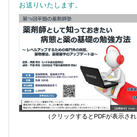
お送りいたします。
（クリックするとPDFが表示さ