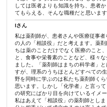
しては医者よりも知識を持ち、患者か
てもらえる、そんな職種だと思います
Iさん
私は薬剤師が、患者さんや医療従事者
の人の「相談役」だと考えます。薬剤
ちは薬のことだけでなく医療のこと、
と、食事や栄養素のことなど、様々な
ました。「薬剤師はまちの科学者」と
すが、理系のうちほとんどすべての生
野を同時に学ぶのは私たち薬剤師くら
思います。しかし「化学者」と言って
の研究にばかり目を向けているイメー
私はあえて「相談役」の薬剤師としま