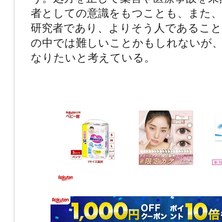
者としての意識をもつことも、また、
研究者であり、よりそう人であること
の中では難しいことかもしれないが
なりたいと考えている。