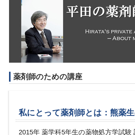
薬剤師のための講座
私にとって薬剤師とは：熊薬生
2015年 薬学科5年生の薬物処方学試験