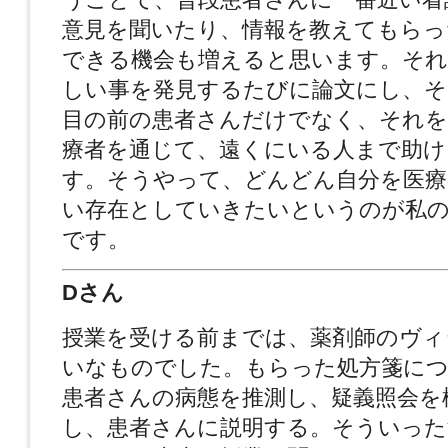
意見を聞いたり、情報を教えてもらっ
できる機会も増えると思います。それ
しい事を発見するたびに論文にし、そ
目の前の患者さんだけでなく、それを
療者を通じて、遠くにいる人まで助け
す。そうやって、どんどん自分を医療
い存在としていきたいというのが私の
です。
Dさん
授業を受ける前までは、薬剤師のヴィ
いなものでした。もらった処方箋につ
患者さんの病態を推測し、疑義照会を
し、患者さんに説明する。そういった