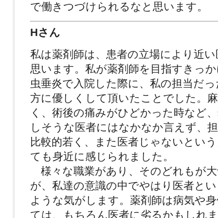
で働きつづけられるなと思います。
Hさん
私は薬剤師は、患者の立場により近い
思います。私が薬剤師を目指すきっか
虫垂炎で入院した際に、私の担当だっ
方に優しくして頂いたことでした。麻
く、術後の痛みがひどかった時など、
しそうな医者にはなかなか言えず、担
比較的若く、また医者じゃないという
ても身近に感じられました。
様々な職業があり、そのどれもが大
が、私達の意識の中でやはり医者とい
ような気がします。薬剤師は病気や身
ては、もちろん医者に劣るかもしれま