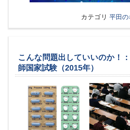
カテゴリ
平田の
こんな問題出していいのか！：第
師国家試験（2015年）