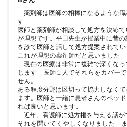
Bさん
薬剤師は医師の相棒になるような職
す。
医師と薬剤師が相談して処方を決めて
が理想です。平田先生が授業中に昔の
を診て医師と話して処方提案されてい
これが理想の薬剤師だと思いました。
現在の医療は非常に複雑で深くなっ
じます。医師１人でそれらをカバーで
せん。
ある程度分野は区切って協力しなくて
ます。医師と一緒に患者さんのベッド
れば良いと思います。
近年、看護師に処方権を与える話が
それを聞いてくやしくなりました。