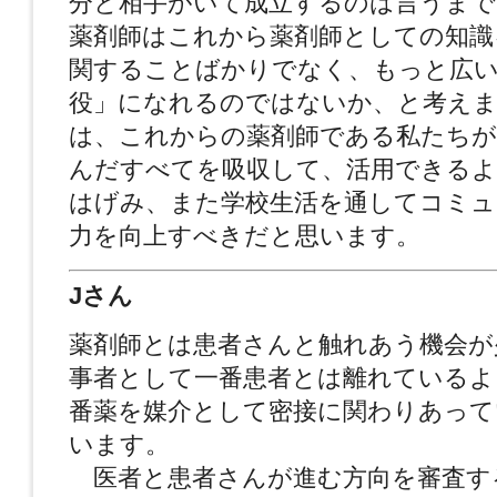
分と相手がいて成立するのは言うまで
薬剤師はこれから薬剤師としての知識
関することばかりでなく、もっと広い
役」になれるのではないか、と考え
は、これからの薬剤師である私たちが
んだすべてを吸収して、活用できるよ
はげみ、また学校生活を通してコミュ
力を向上すべきだと思います。
Jさん
薬剤師とは患者さんと触れあう機会が
事者として一番患者とは離れているよ
番薬を媒介として密接に関わりあって
います。
医者と患者さんが進む方向を審査す