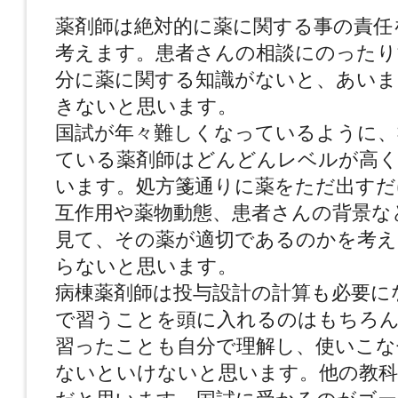
薬剤師は絶対的に薬に関する事の責任
考えます。患者さんの相談にのったり
分に薬に関する知識がないと、あいま
きないと思います。
国試が年々難しくなっているように、
ている薬剤師はどんどんレベルが高
います。処方箋通りに薬をただ出すだ
互作用や薬物動態、患者さんの背景な
見て、その薬が適切であるのかを考
らないと思います。
病棟薬剤師は投与設計の計算も必要に
で習うことを頭に入れるのはもちろ
習ったことも自分で理解し、使いこな
ないといけないと思います。他の教