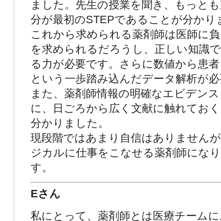
ました。先生の授業を聞き、もっとも
分が最初のSTEPであることが分かり
これから求められる薬剤師は医師に負
を求められるだろうし、正しい知識で
る力が必要です。さらに数値から患者
という一歩踏み込んだデータ解析が必
また、薬剤師情報の明確なエビデンス
に、日ごろから広く文献に触れておく
分かりました。
現段階ではあまり自信はありませんが
ジカルに仕事をこなせる薬剤師にな
す。
Eさん
私にとって、薬剤師とは医療チームに