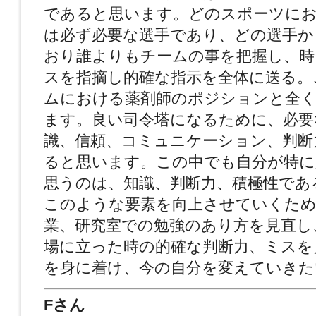
であると思います。どのスポーツにお
は必ず必要な選手であり、どの選手か
おり誰よりもチームの事を把握し、時
スを指摘し的確な指示を全体に送る。
ムにおける薬剤師のポジションと全
ます。良い司令塔になるために、必要
識、信頼、コミュニケーション、判断
ると思います。この中でも自分が特に
思うのは、知識、判断力、積極性であ
このような要素を向上させていくため
業、研究室での勉強のあり方を見直し
場に立った時の的確な判断力、ミスを
を身に着け、今の自分を変えていきた
Fさん