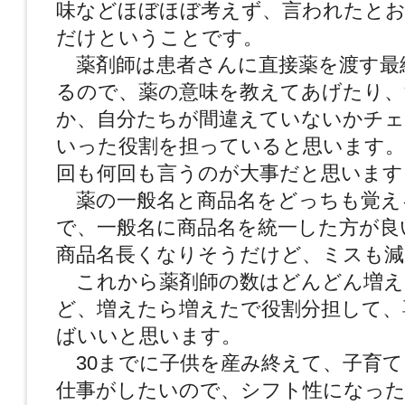
味などほぼほぼ考えず、言われたと
だけということです。
薬剤師は患者さんに直接薬を渡す最
るので、薬の意味を教えてあげたり、
か、自分たちが間違えていないかチ
いった役割を担っていると思います。
回も何回も言うのが大事だと思います
薬の一般名と商品名をどっちも覚え
で、一般名に商品名を統一した方が良
商品名長くなりそうだけど、ミスも減
これから薬剤師の数はどんどん増え
ど、増えたら増えたで役割分担して、
ばいいと思います。
30までに子供を産み終えて、子育て
仕事がしたいので、シフト性になっ