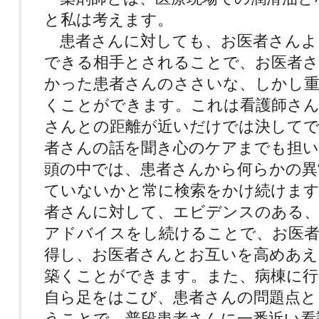
と私は考えます。
患者さんに対しても、お医者さんよ
できる相手とされることで、お医者
かった患者さんのささいな、しかし重
くことができます。これは看護師さん
さんとの距離が近いだけでは決してで
者さんの話を聞き心のケアまでも担
頭の中では、患者さんから何らかの異
ていないかと常に検索をかけ続けます
者さんに対して、エビデンスのある、
アドバイスをし続けることで、お医者
得し、お医者さんとお互いを高めあえ
築くことができます。また、病棟に行
自ら足をはこび、患者さんの問題点と
うことで、普段患者さんに一番近い看