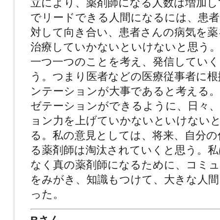
立により、薬剤師になる人数は増加し
でリードできる人間になるには、患者
対して向き合い、患者さんの病気を薬
治療していかないといけないと思う
一つ一つのことを考え、発信していく
う。つまり医者などの医療従事者に根
ンテーションが大事であると考える。
ゼテーションができるように、日々
ョン力を上げていかないといけない
る。私の意見としては、将来、自分の
る薬剤師は淘汰されていくと思う。私
なく真の薬剤師になるために、コミュ
をみがき、知識もつけて、大きな人間
った。