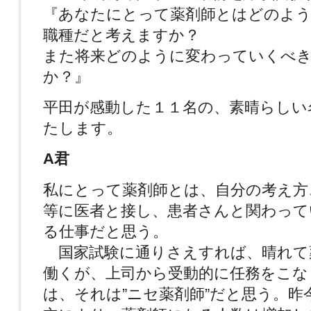
『あなたにとって薬剤師とはどのよう
職種だと考えますか？
また将来どのように変わっていくべ
か？』
平田が感動した１１名の、素晴らしい
たします。
A君
私にとって薬剤師とは、自分の考え方
等に医者と接し、患者さんと関わって
る仕事だと思う。
国家試験に通りさえすれば、晴れて
働くが、上司から受動的に任務をこな
は、それは”ニセ薬剤師”だと思う。昨