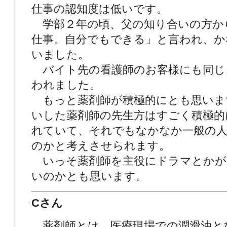
仕事の認知度は低いです。
学部２年の頃、父の知り合いの方か
仕事。自分でもできる」と言われ、か
いました。
バイト先の看護師のお客様にも同じ
われました。
もっと薬剤師が積極的にとも思いま
いした薬剤師の先生方はすごく積極的
れていて、それでもなかなか一般の
のかと考えさせられます。
いっそ薬剤師を主役にドラマとかが
いのかとも思います。
Cさん
薬剤師とは、医療現場での潤滑油と