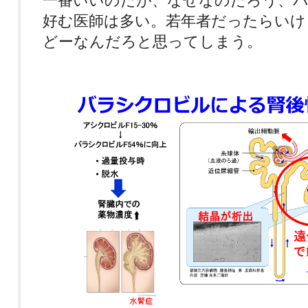
一番いいのだが、なぜなのだろう、
好む医師は多い。若年者だったらいけ
どーなんだろと思ってしまう。