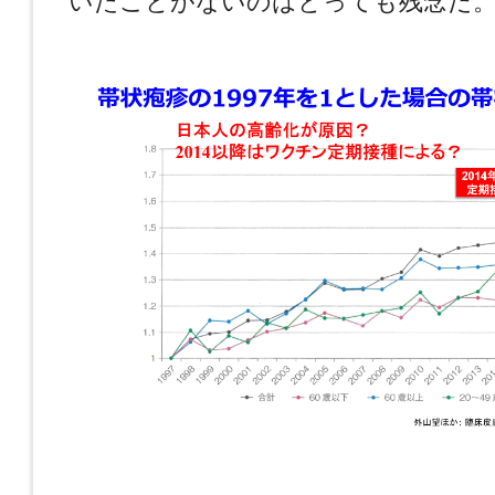
いたことがないのはとっても残念だ